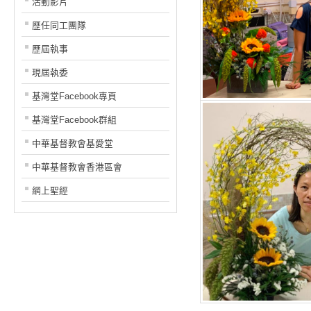
活動影片
歷任同工團隊
歷屆執事
現屆執委
基灣堂Facebook專頁
基灣堂Facebook群組
中華基督教會基愛堂
中華基督教會香港區會
網上聖經