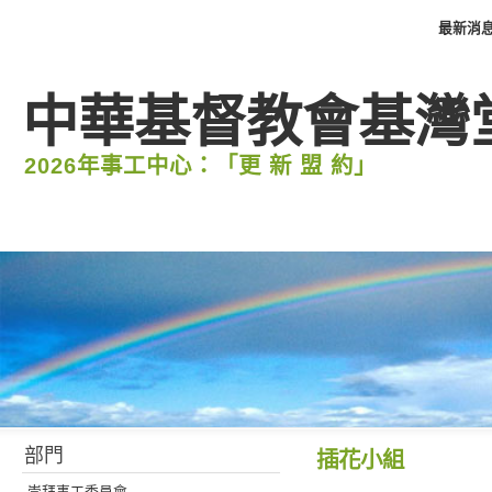
最新消
中華基督教會基灣
2026年事工中心：「更 新 盟 約」
部門
插花小組
崇拜事工委員會