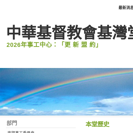
最新消
中華基督教會基灣
2026年事工中心：「更 新 盟 約」
部門
本堂歷史
崇拜事工委員會