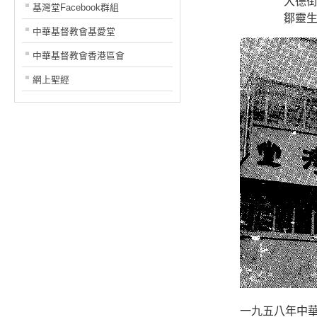
大德
基灣堂Facebook群組
鄒靈
中華基督教會基愛堂
中華基督教會香港區會
網上聖經
一九五八年中