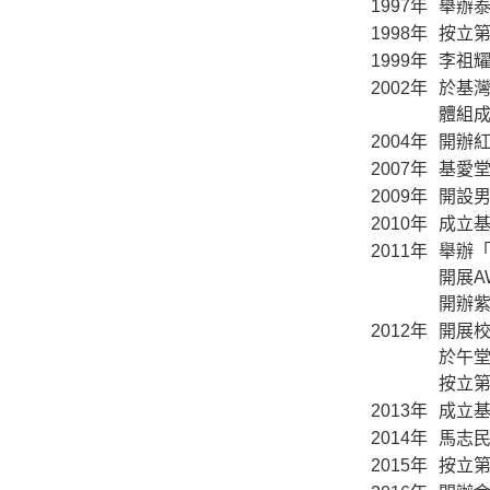
1997年
舉辦
1998年
按立
1999年
李祖
2002年
於基
體組
2004年
開辦
2007年
基愛
2009年
開設
2010年
成立基
2011年
舉辦
開展A
開辦
2012年
開展
於午
按立
2013年
成立基
2014年
馬志
2015年
按立