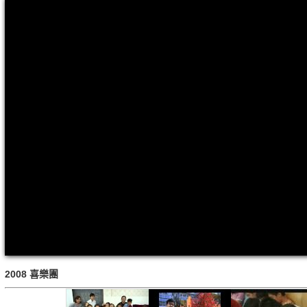
2008 喜樂團