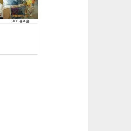
2008 喜樂團